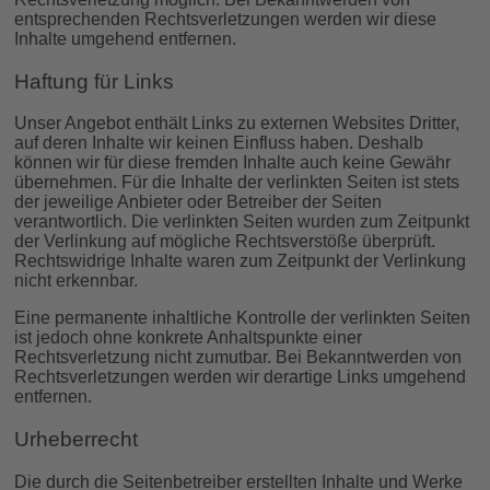
entsprechenden Rechtsverletzungen werden wir diese
Inhalte umgehend entfernen.
Haftung für Links
Unser Angebot enthält Links zu externen Websites Dritter,
auf deren Inhalte wir keinen Einfluss haben. Deshalb
können wir für diese fremden Inhalte auch keine Gewähr
übernehmen. Für die Inhalte der verlinkten Seiten ist stets
der jeweilige Anbieter oder Betreiber der Seiten
verantwortlich. Die verlinkten Seiten wurden zum Zeitpunkt
der Verlinkung auf mögliche Rechtsverstöße überprüft.
Rechtswidrige Inhalte waren zum Zeitpunkt der Verlinkung
nicht erkennbar.
Eine permanente inhaltliche Kontrolle der verlinkten Seiten
ist jedoch ohne konkrete Anhaltspunkte einer
Rechtsverletzung nicht zumutbar. Bei Bekanntwerden von
Rechtsverletzungen werden wir derartige Links umgehend
entfernen.
Urheberrecht
Die durch die Seitenbetreiber erstellten Inhalte und Werke