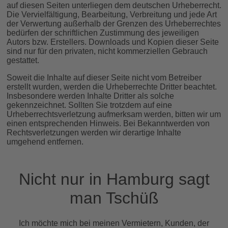
auf diesen Seiten unterliegen dem deutschen Urheberrecht.
Die Vervielfältigung, Bearbeitung, Verbreitung und jede Art
der Verwertung außerhalb der Grenzen des Urheberrechtes
bedürfen der schriftlichen Zustimmung des jeweiligen
Autors bzw. Erstellers. Downloads und Kopien dieser Seite
sind nur für den privaten, nicht kommerziellen Gebrauch
gestattet.
Soweit die Inhalte auf dieser Seite nicht vom Betreiber
erstellt wurden, werden die Urheberrechte Dritter beachtet.
Insbesondere werden Inhalte Dritter als solche
gekennzeichnet. Sollten Sie trotzdem auf eine
Urheberrechtsverletzung aufmerksam werden, bitten wir um
einen entsprechenden Hinweis. Bei Bekanntwerden von
Rechtsverletzungen werden wir derartige Inhalte
umgehend entfernen.
Nicht nur in Hamburg sagt
man Tschüß
Ich möchte mich bei meinen Vermietern, Kunden, der